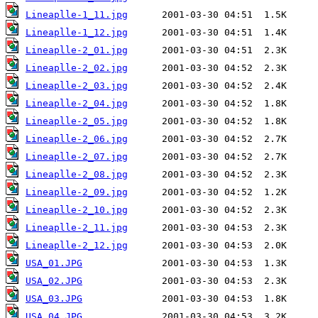
Lineaplle-1_11.jpg
Lineaplle-1_12.jpg
Lineaplle-2_01.jpg
Lineaplle-2_02.jpg
Lineaplle-2_03.jpg
Lineaplle-2_04.jpg
Lineaplle-2_05.jpg
Lineaplle-2_06.jpg
Lineaplle-2_07.jpg
Lineaplle-2_08.jpg
Lineaplle-2_09.jpg
Lineaplle-2_10.jpg
Lineaplle-2_11.jpg
Lineaplle-2_12.jpg
USA_01.JPG
USA_02.JPG
USA_03.JPG
USA_04.JPG