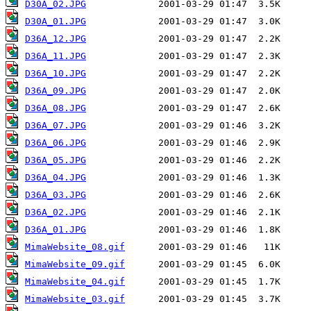
D30A_02.JPG
D30A_01.JPG
D36A_12.JPG
D36A_11.JPG
D36A_10.JPG
D36A_09.JPG
D36A_08.JPG
D36A_07.JPG
D36A_06.JPG
D36A_05.JPG
D36A_04.JPG
D36A_03.JPG
D36A_02.JPG
D36A_01.JPG
MimaWebsite_08.gif
MimaWebsite_09.gif
MimaWebsite_04.gif
MimaWebsite_03.gif