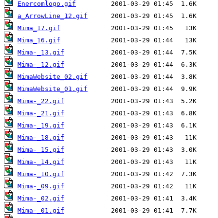
Enercomlogo.gif
a_ArrowLine_12.gif
Mima_17.gif
Mima_16.gif
Mima-_13.gif
Mima-_12.gif
MimaWebsite_02.gif
MimaWebsite_01.gif
Mima-_22.gif
Mima-_21.gif
Mima-_19.gif
Mima-_18.gif
Mima-_15.gif
Mima-_14.gif
Mima-_10.gif
Mima-_09.gif
Mima-_02.gif
Mima-_01.gif